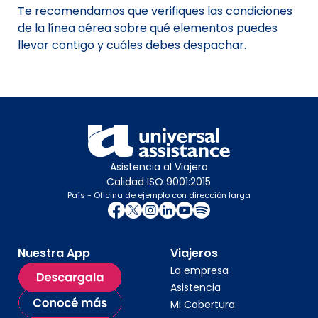
Te recomendamos que verifiques las condiciones
de la línea aérea sobre qué elementos puedes
llevar contigo y cuáles debes despachar.
Asistencia al Viajero
Calidad ISO 9001:2015
País - Oficina de ejemplo con dirección larga
Nuestra App
Viajeros
La empresa
Asistencia
Mi Cobertura