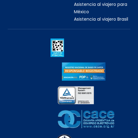
Asistencia al viajero para
México
Asistencia al viajero Brasil