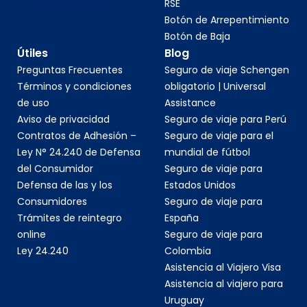
RSE
Botón de Arrepentimiento
Botón de Baja
Útiles
Blog
Preguntas Frecuentes
Seguro de viaje Schengen
Términos y condiciones
obligatorio | Universal
de uso
Assistance
Aviso de privacidad
Seguro de viaje para Perú
Contratos de Adhesión –
Seguro de viaje para el
Ley N° 24.240 de Defensa
mundial de fútbol
del Consumidor
Seguro de viaje para
Defensa de las y los
Estados Unidos
Consumidores
Seguro de viaje para
Trámites de reintegro
España
online
Seguro de viaje para
Ley 24.240
Colombia
Asistencia al Viajero Visa
Asistencia al viajero para
Uruguay