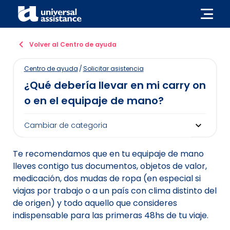
Volver al Centro de ayuda
Centro de ayuda
/
Solicitar asistencia
¿Qué debería llevar en mi carry on
o en el equipaje de mano?
Te recomendamos que en tu equipaje de mano
lleves contigo tus documentos, objetos de valor,
medicación, dos mudas de ropa (en especial si
viajas por trabajo o a un país con clima distinto del
de origen) y todo aquello que consideres
indispensable para las primeras 48hs de tu viaje.