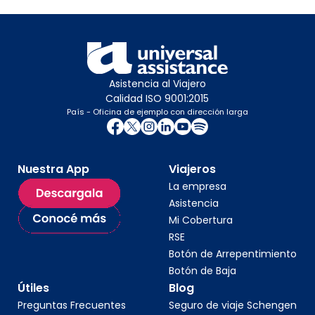
Asistencia al Viajero
Calidad ISO 9001:2015
País - Oficina de ejemplo con dirección larga
Nuestra App
Viajeros
La empresa
Asistencia
Mi Cobertura
RSE
Botón de Arrepentimiento
Botón de Baja
Útiles
Blog
Preguntas Frecuentes
Seguro de viaje Schengen