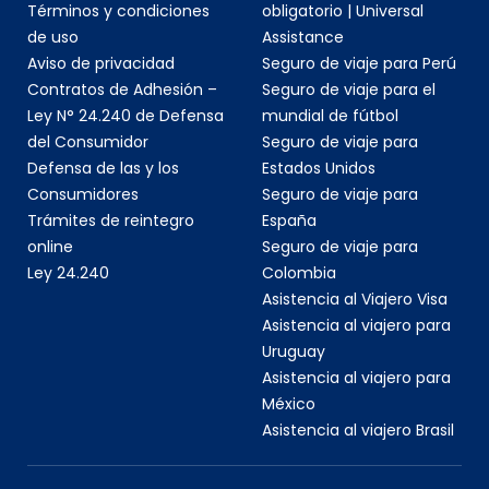
Términos y condiciones
obligatorio | Universal
de uso
Assistance
Aviso de privacidad
Seguro de viaje para Perú
Contratos de Adhesión –
Seguro de viaje para el
Ley N° 24.240 de Defensa
mundial de fútbol
del Consumidor
Seguro de viaje para
Defensa de las y los
Estados Unidos
Consumidores
Seguro de viaje para
Trámites de reintegro
España
online
Seguro de viaje para
Ley 24.240
Colombia
Asistencia al Viajero Visa
Asistencia al viajero para
Uruguay
Asistencia al viajero para
México
Asistencia al viajero Brasil