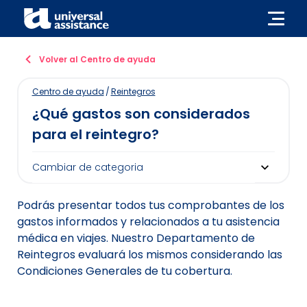
Volver al Centro de ayuda
Centro de ayuda
/
Reintegros
¿Qué gastos son considerados
para el reintegro?
Podrás presentar todos tus comprobantes de los
gastos informados y relacionados a tu asistencia
médica en viajes. Nuestro Departamento de
Reintegros evaluará los mismos considerando las
Condiciones Generales de tu cobertura.