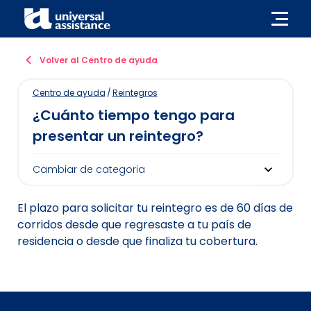
Volver al Centro de ayuda
Centro de ayuda
/
Reintegros
¿Cuánto tiempo tengo para
presentar un reintegro?
El plazo para solicitar tu reintegro es de 60 días de
corridos desde que regresaste a tu país de
residencia o desde que finaliza tu cobertura.