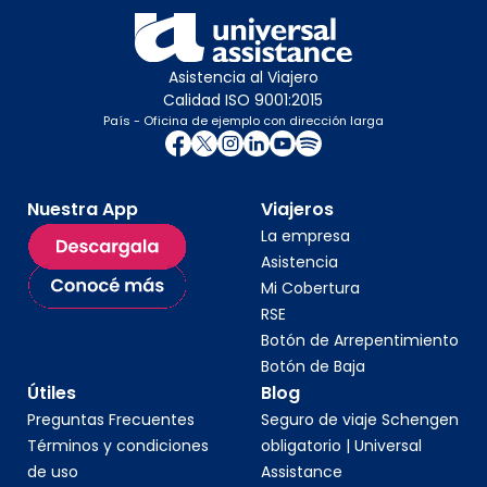
Asistencia al Viajero
Calidad ISO 9001:2015
País - Oficina de ejemplo con dirección larga
Nuestra App
Viajeros
La empresa
Asistencia
Mi Cobertura
RSE
Botón de Arrepentimiento
Botón de Baja
Útiles
Blog
Preguntas Frecuentes
Seguro de viaje Schengen
Términos y condiciones
obligatorio | Universal
de uso
Assistance