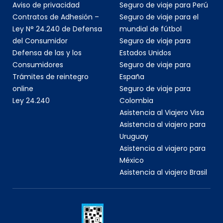
Aviso de privacidad
Seguro de viaje para Perú
Contratos de Adhesión –
Seguro de viaje para el
Ley N° 24.240 de Defensa
mundial de fútbol
del Consumidor
Seguro de viaje para
Defensa de las y los
Estados Unidos
Consumidores
Seguro de viaje para
Trámites de reintegro
España
online
Seguro de viaje para
Ley 24.240
Colombia
Asistencia al Viajero Visa
Asistencia al viajero para
Uruguay
Asistencia al viajero para
México
Asistencia al viajero Brasil