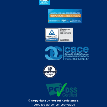
© Copyright Universal Assistance.
Todos los derechos reservados