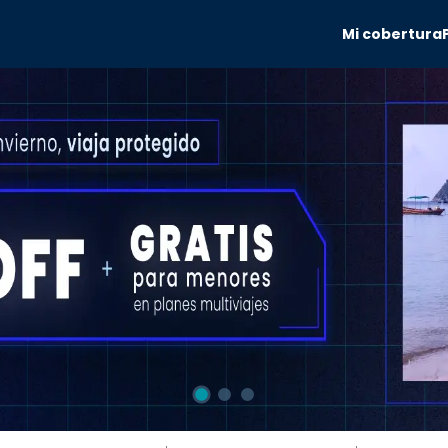
Mi cobertura