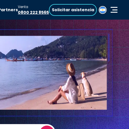
Venta
Partners
Solicitar asistencia
0800 222 8565