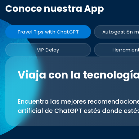
Conoce nuestra App
Travel Tips with ChatGPT
Autogestión m
VIP Delay
Herramient
Viaja con la tecnolog
Encuentra las mejores recomendaciones 
artificial de ChatGPT estés donde esté