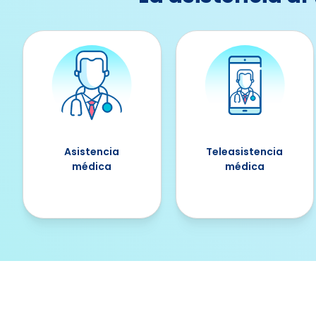
Asistencia
Teleasistencia
médica
médica