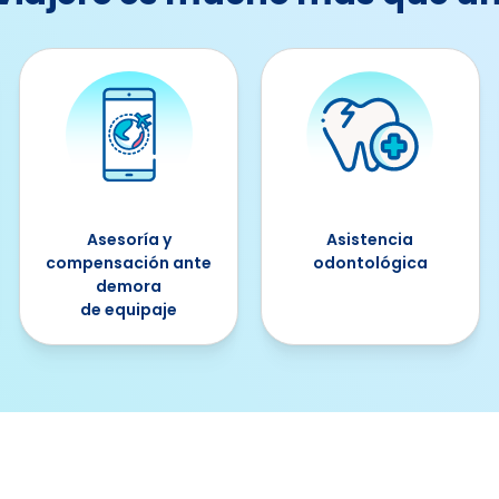
Asesoría y
Asistencia
compensación ante
odontológica
demora
de equipaje