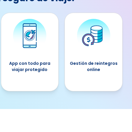
App con todo para
Gestión de reintegros
viajar protegido
online