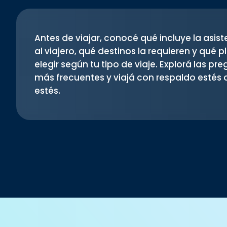
Antes de viajar, conocé qué incluye la asist
al viajero, qué destinos la requieren y qué p
elegir según tu tipo de viaje. Explorá las pr
más frecuentes y viajá con respaldo estés
estés.