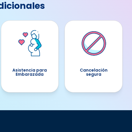
dicionales
Asistencia para
Cancelación
Embarazada
segura