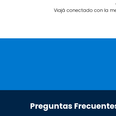
Viajá conectado con la me
Preguntas Frecuente