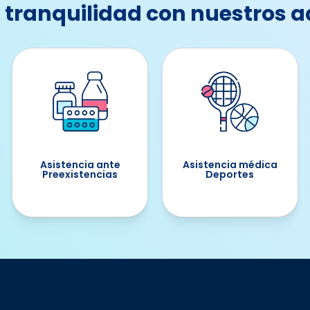
 tranquilidad con nuestros a
Asistencia ante
Asistencia médica
Preexistencias
Deportes