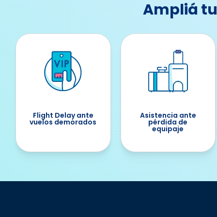
Ampliá tu
Flight Delay ante
Asistencia ante
vuelos demorados
pérdida de
equipaje