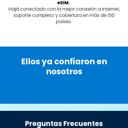
eSIM.
Viajá conectado con la mejor conexión a internet,
soporte completo y cobertura en más de 150
países.
Ellos ya confiaron en
nosotros
Preguntas Frecuentes