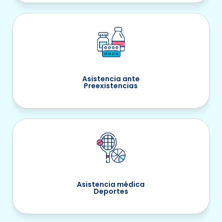
Asistencia ante
Preexistencias
Asistencia médica
Deportes