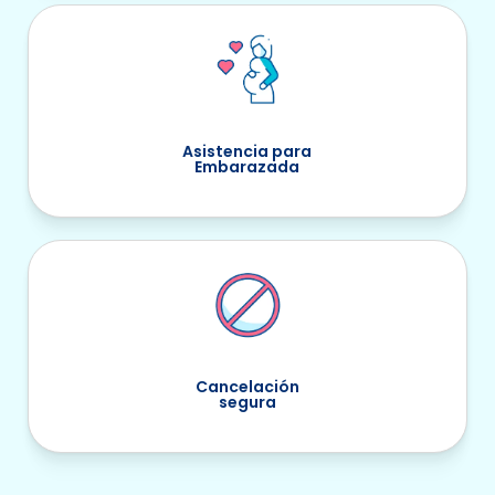
Asistencia para
Embarazada
Cancelación
segura