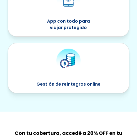
App con todo para
viajar protegido
Gestión de reintegros online
Con tu cobertura, accedé a 20% OFF en tu