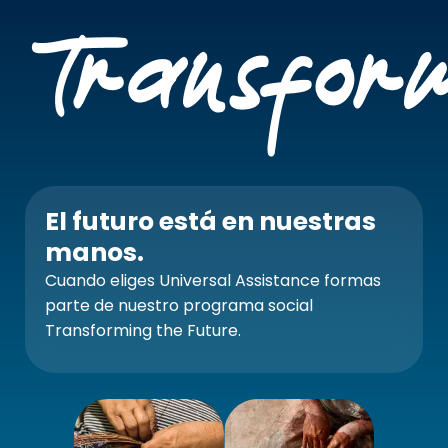
El futuro está en nuestras
manos.
Cuando eliges Universal Assistance formas
parte de nuestro programa social
Transforming the Future.