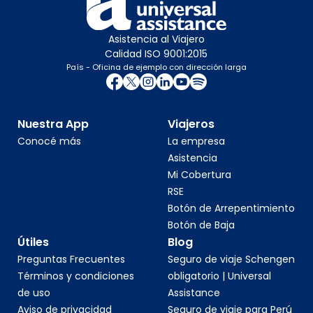
Asistencia al Viajero
Calidad ISO 9001:2015
País - Oficina de ejemplo con dirección larga
Nuestra App
Viajeros
Conocé más
La empresa
Asistencia
Mi Cobertura
RSE
Botón de Arrepentimiento
Botón de Baja
Útiles
Blog
Preguntas Frecuentes
Seguro de viaje Schengen
Términos y condiciones
obligatorio | Universal
de uso
Assistance
Aviso de privacidad
Seguro de viaje para Perú