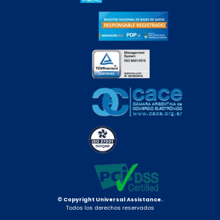
© Copyright Universal Assistance.
Todos los derechos reservados