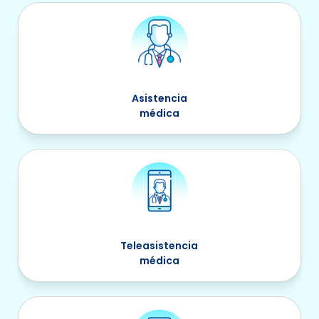
Asistencia
médica
Teleasistencia
médica