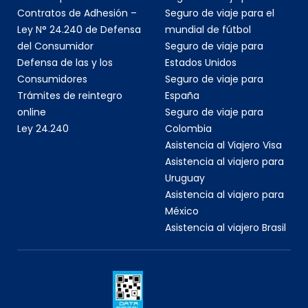
Contratos de Adhesión –
Seguro de viaje para el
Ley N° 24.240 de Defensa
mundial de fútbol
del Consumidor
Seguro de viaje para
Defensa de las y los
Estados Unidos
Consumidores
Seguro de viaje para
Trámites de reintegro
España
online
Seguro de viaje para
Ley 24.240
Colombia
Asistencia al Viajero Visa
Asistencia al viajero para
Uruguay
Asistencia al viajero para
México
Asistencia al viajero Brasil