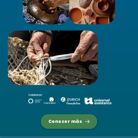
Conocer más