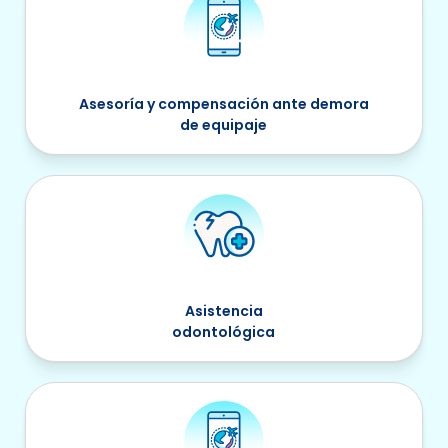
Asesoría y compensación ante demora
de equipaje
Asistencia
odontológica