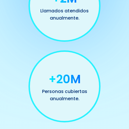
Llamados atendidos
anualmente.
+20M
Personas cubiertas
anualmente.