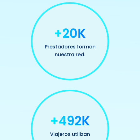
+20K
Prestadores forman
nuestra red.
+500K
Viajeros utilizan