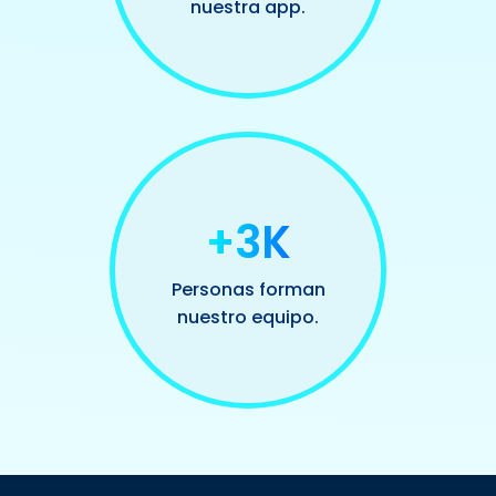
nuestra app.
+3K
Personas forman
nuestro equipo.