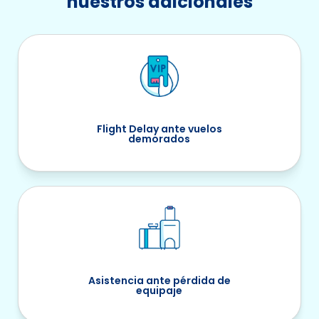
nuestros adicionales
Flight Delay ante vuelos
demorados
Asistencia ante pérdida de
equipaje