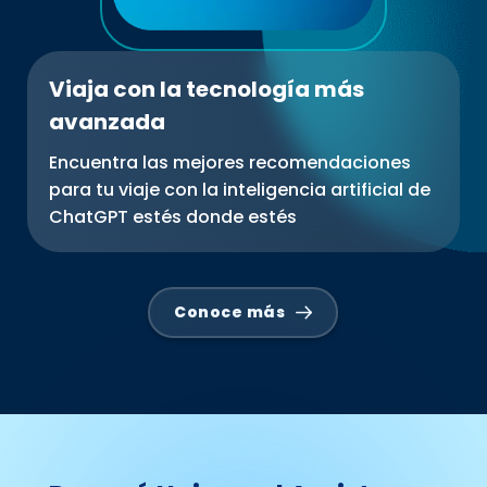
Viaja con la tecnología más
avanzada
Encuentra las mejores recomendaciones
para tu viaje con la inteligencia artificial de
ChatGPT estés donde estés
Conoce más