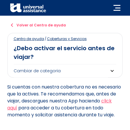
Volver al Centro de ayuda
Centro de ayuda
/
Coberturas y Servicios
¿Debo activar el servicio antes de
viajar?
Si cuentas con nuestra cobertura no es necesario
que la actives. Te recomendamos que, antes de
viajar, descargues nuestra App haciendo
click
aquí
para acceder a tu cobertura en todo
momento y solicitar asistencia durante tu viaje.