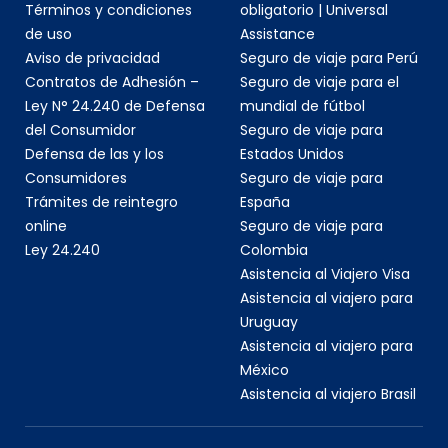
Términos y condiciones
obligatorio | Universal
de uso
Assistance
Aviso de privacidad
Seguro de viaje para Perú
Contratos de Adhesión –
Seguro de viaje para el
Ley N° 24.240 de Defensa
mundial de fútbol
del Consumidor
Seguro de viaje para
Defensa de las y los
Estados Unidos
Consumidores
Seguro de viaje para
Trámites de reintegro
España
online
Seguro de viaje para
Ley 24.240
Colombia
Asistencia al Viajero Visa
Asistencia al viajero para
Uruguay
Asistencia al viajero para
México
Asistencia al viajero Brasil