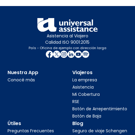
Asistencia al Viajero
Calidad ISO 9001:2015
País - Oficina de ejemplo con dirección larga
Nuestra App
Viajeros
Conocé más
La empresa
Asistencia
Mi Cobertura
RSE
Botón de Arrepentimiento
Botón de Baja
Útiles
Blog
Preguntas Frecuentes
Seguro de viaje Schengen