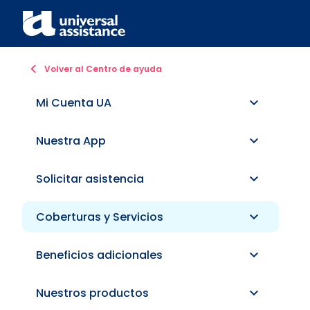
Volver al Centro de ayuda
Mi Cuenta UA
Nuestra App
Solicitar asistencia
Coberturas y Servicios
Beneficios adicionales
Nuestros productos