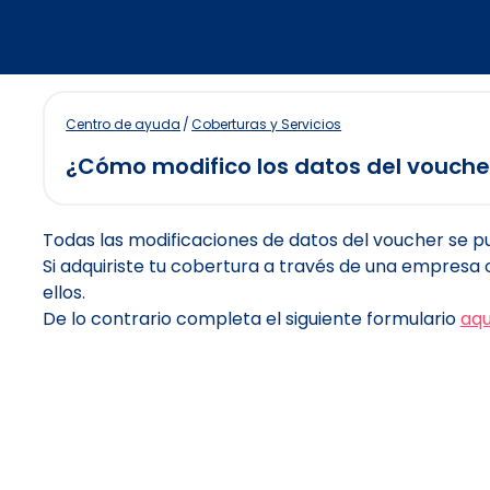
Centro de ayuda
/
Coberturas y Servicios
¿Cómo modifico los datos del vouche
Todas las modificaciones de datos del voucher se pued
Si adquiriste tu cobertura a través de una empresa
ellos.
De lo contrario completa el siguiente formulario
aqu