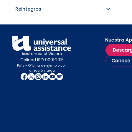
Reintegros
Nuestra A
Asistencia al Viajero
Calidad ISO 9001:2015
País - Oficina de ejemplo con
dirección larga