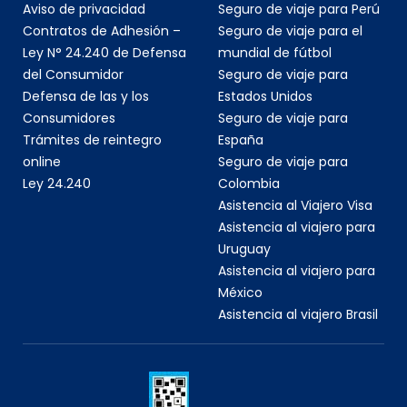
Aviso de privacidad
Seguro de viaje para Perú
Contratos de Adhesión –
Seguro de viaje para el
Ley N° 24.240 de Defensa
mundial de fútbol
del Consumidor
Seguro de viaje para
Defensa de las y los
Estados Unidos
Consumidores
Seguro de viaje para
Trámites de reintegro
España
online
Seguro de viaje para
Ley 24.240
Colombia
Asistencia al Viajero Visa
Asistencia al viajero para
Uruguay
Asistencia al viajero para
México
Asistencia al viajero Brasil