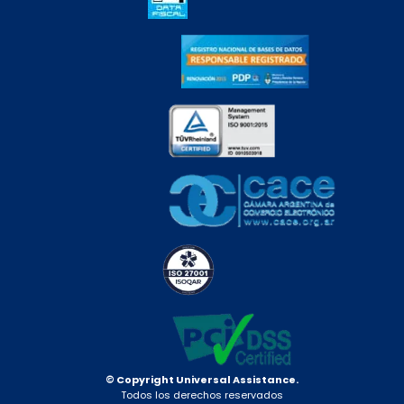
© Copyright Universal Assistance.
Todos los derechos reservados