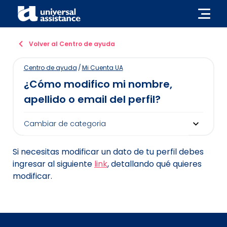
Volver al Centro de ayuda
Centro de ayuda
/
Mi Cuenta UA
¿Cómo modifico mi nombre,
apellido o email del perfil?
Si necesitas modificar un dato de tu perfil debes
ingresar al siguiente
link
, detallando qué quieres
modificar.