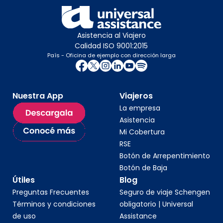
Asistencia al Viajero
Calidad ISO 9001:2015
País - Oficina de ejemplo con dirección larga
Nuestra App
Viajeros
La empresa
Asistencia
Mi Cobertura
RSE
Botón de Arrepentimiento
Botón de Baja
Útiles
Blog
Preguntas Frecuentes
Seguro de viaje Schengen
Términos y condiciones
obligatorio | Universal
de uso
Assistance