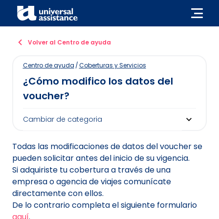
Volver al Centro de ayuda
Centro de ayuda
/
Coberturas y Servicios
¿Cómo modifico los datos del
voucher?
Todas las modificaciones de datos del voucher se
pueden solicitar antes del inicio de su vigencia.
Si adquiriste tu cobertura a través de una
empresa o agencia de viajes comunícate
directamente con ellos.
De lo contrario completa el siguiente formulario
aquí
.