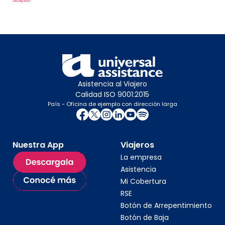
Asistencia al Viajero
Calidad ISO 9001:2015
País - Oficina de ejemplo con dirección larga
Nuestra App
Viajeros
La empresa
Asistencia
Mi Cobertura
RSE
Botón de Arrepentimiento
Botón de Baja