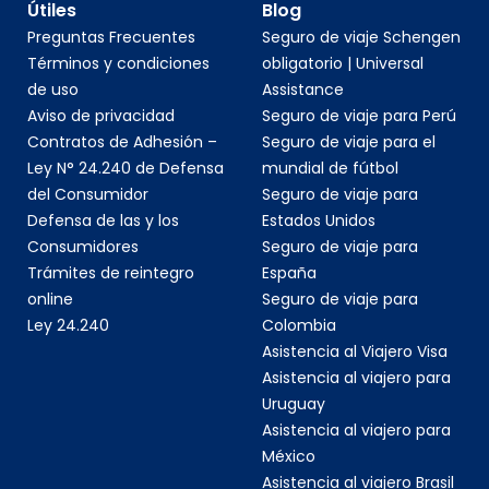
Útiles
Blog
Preguntas Frecuentes
Seguro de viaje Schengen
Términos y condiciones
obligatorio | Universal
de uso
Assistance
Aviso de privacidad
Seguro de viaje para Perú
Contratos de Adhesión –
Seguro de viaje para el
Ley N° 24.240 de Defensa
mundial de fútbol
del Consumidor
Seguro de viaje para
Defensa de las y los
Estados Unidos
Consumidores
Seguro de viaje para
Trámites de reintegro
España
online
Seguro de viaje para
Ley 24.240
Colombia
Asistencia al Viajero Visa
Asistencia al viajero para
Uruguay
Asistencia al viajero para
México
Asistencia al viajero Brasil