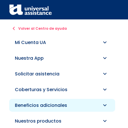
Volver al Centro de ayuda
Mi Cuenta UA
Nuestra App
Solicitar asistencia
Coberturas y Servicios
Beneficios adicionales
Nuestros productos