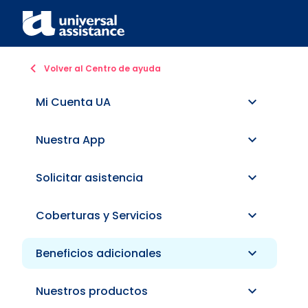
Volver al Centro de ayuda
Mi Cuenta UA
Nuestra App
Solicitar asistencia
Coberturas y Servicios
Beneficios adicionales
Nuestros productos