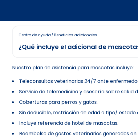
Centro de ayuda
/
Beneficios adicionales
¿Qué incluye el adicional de mascota
Nuestro plan de asistencia para mascotas incluye:
Teleconsultas veterinarias 24/7 ante enfermeda
Servicio de telemedicina y asesoría sobre salud 
Coberturas para perros y gatos.
Sin deducible, restricción de edad o tipo/ estado
Incluye referencia de hotel de mascotas.
Reembolso de gastos veterinarios generados en l