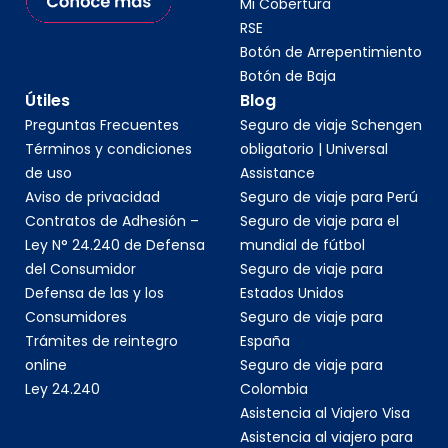
Mi Cobertura
RSE
Botón de Arrepentimiento
Botón de Baja
Útiles
Blog
Preguntas Frecuentes
Seguro de viaje Schengen
Términos y condiciones
obligatorio | Universal
de uso
Assistance
Aviso de privacidad
Seguro de viaje para Perú
Contratos de Adhesión –
Seguro de viaje para el
Ley N° 24.240 de Defensa
mundial de fútbol
del Consumidor
Seguro de viaje para
Defensa de las y los
Estados Unidos
Consumidores
Seguro de viaje para
Trámites de reintegro
España
online
Seguro de viaje para
Ley 24.240
Colombia
Asistencia al Viajero Visa
Asistencia al viajero para