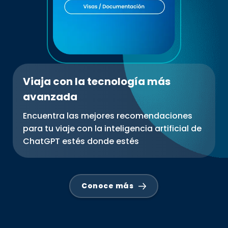
Viaja con la tecnología más
avanzada
Encuentra las mejores recomendaciones
para tu viaje con la inteligencia artificial de
ChatGPT estés donde estés
Conoce más