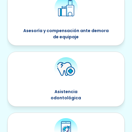
Asesoría y compensación ante demora
de equipaje
Asistencia
odontológica