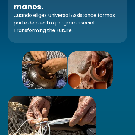
manos.
Cuando eliges Universal Assistance formas
parte de nuestro programa social
Transforming the Future.