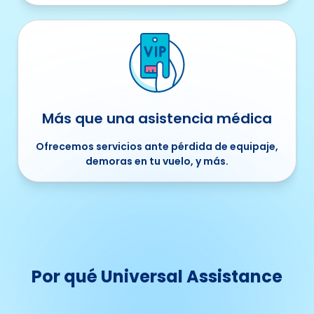
Más que una asistencia médica
Ofrecemos servicios ante pérdida de equipaje,
demoras en tu vuelo, y más.
Por qué Universal Assistance