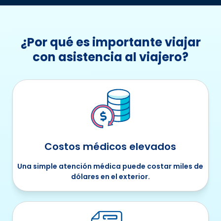
¿Por qué es importante viajar
con asistencia al viajero?
Costos médicos elevados
Una simple atención médica puede costar miles de
dólares en el exterior.