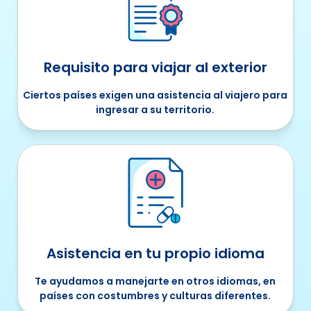
Requisito para viajar al exterior
Ciertos países exigen una asistencia al viajero para
ingresar a su territorio.
Asistencia en tu propio idioma
Te ayudamos a manejarte en otros idiomas, en
países con costumbres y culturas diferentes.