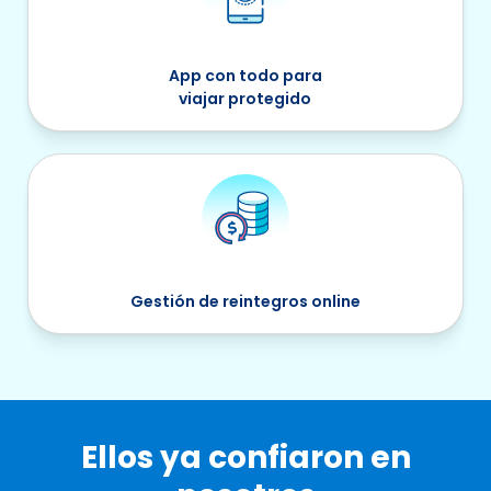
App con todo para
viajar protegido
Gestión de reintegros online
Ellos ya confiaron en