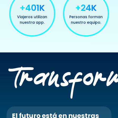
+499K
+30K
Viajeros utilizan
Personas forman
nuestra app.
nuestro equipo.
El futuro está en nuestras