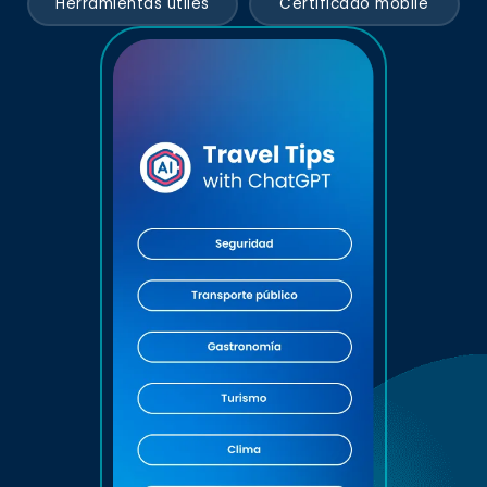
Herramientas útiles
Certificado mobile