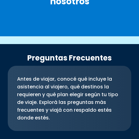
nosotros
Preguntas Frecuentes
Antes de viajar, conocé qué incluye la
asistencia al viajero, qué destinos la
requieren y qué plan elegir según tu tipo
de viaje. Explorá las preguntas más
frecuentes y viajá con respaldo estés
donde estés.