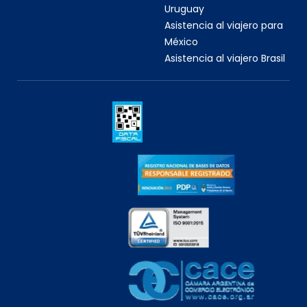
Uruguay
Asistencia al viajero para
México
Asistencia al viajero Brasil