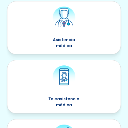
Asistencia
médica
Teleasistencia
médica