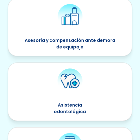
Asesoría y compensación ante demora
de equipaje
Asistencia
odontológica