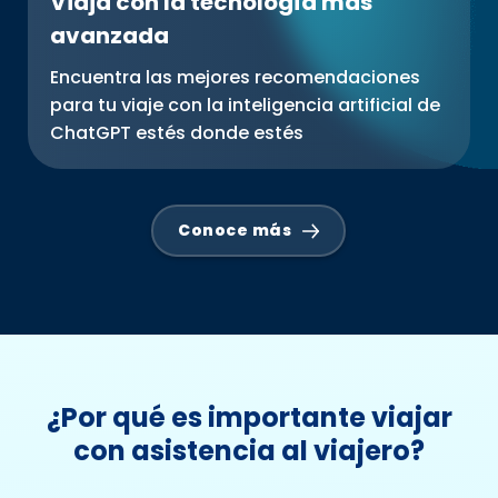
Viaja con la tecnología más
avanzada
Encuentra las mejores recomendaciones
para tu viaje con la inteligencia artificial de
ChatGPT estés donde estés
Conoce más
¿Por qué es importante viajar
con asistencia al viajero?