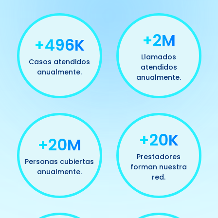
+2M
+500K
Llamados
Casos atendidos
atendidos
anualmente.
anualmente.
+20K
+20M
Prestadores
Personas cubiertas
forman nuestra
anualmente.
red.