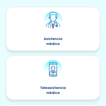
Asistencia
médica
Teleasistencia
médica