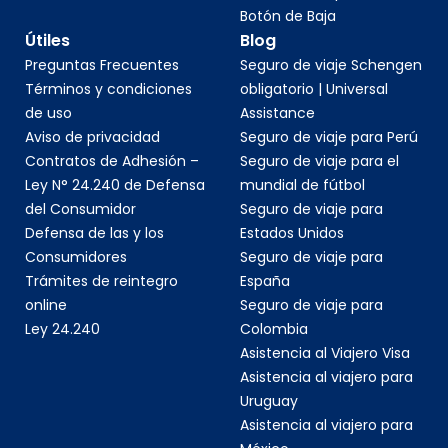
Botón de Baja
Útiles
Blog
Preguntas Frecuentes
Seguro de viaje Schengen
Términos y condiciones
obligatorio | Universal
de uso
Assistance
Aviso de privacidad
Seguro de viaje para Perú
Contratos de Adhesión –
Seguro de viaje para el
Ley N° 24.240 de Defensa
mundial de fútbol
del Consumidor
Seguro de viaje para
Defensa de las y los
Estados Unidos
Consumidores
Seguro de viaje para
Trámites de reintegro
España
online
Seguro de viaje para
Ley 24.240
Colombia
Asistencia al Viajero Visa
Asistencia al viajero para
Uruguay
Asistencia al viajero para