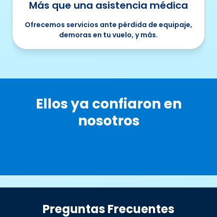
Más que una asistencia médica
Ofrecemos servicios ante pérdida de equipaje,
demoras en tu vuelo, y más.
Ellos ya confiaron en
nosotros
Preguntas Frecuentes