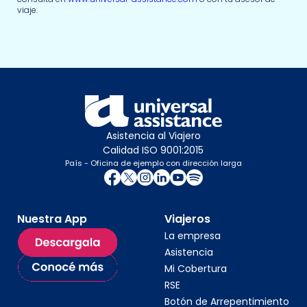
viaje.
Asistencia al Viajero
Calidad ISO 9001:2015
País - Oficina de ejemplo con dirección larga
Nuestra App
Viajeros
La empresa
Asistencia
Mi Cobertura
RSE
Botón de Arrepentimiento