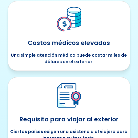
Costos médicos elevados
Una simple atención médica puede costar miles de
dólares en el exterior.
Requisito para viajar al exterior
Ciertos países exigen una asistencia al viajero para