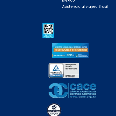
México
Asistencia al viajero Brasil