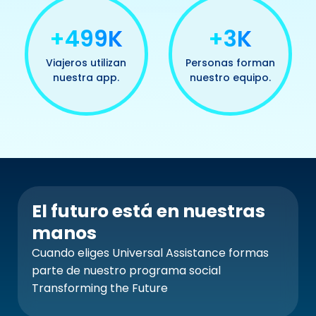
+500K
+3K
Viajeros utilizan
Personas forman
nuestra app.
nuestro equipo.
El futuro está en nuestras
manos
Cuando eliges Universal Assistance formas
parte de nuestro programa social
Transforming the Future