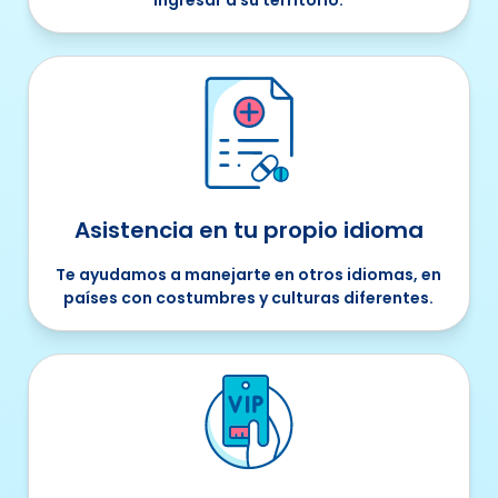
ingresar a su territorio.
Asistencia en tu propio idioma
Te ayudamos a manejarte en otros idiomas, en
países con costumbres y culturas diferentes.