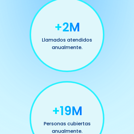
+2M
Llamados atendidos
anualmente.
+20M
Personas cubiertas
anualmente.