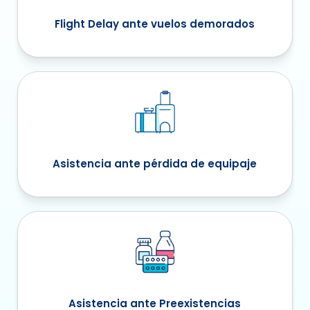
Flight Delay ante vuelos demorados
Asistencia ante pérdida de equipaje
Asistencia ante Preexistencias