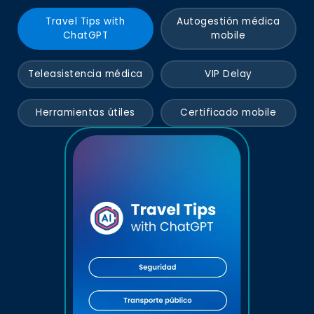
Travel Tips with
Autogestión médica
ChatGPT
mobile
Teleasistencia médica
VIP Delay
Herramientas útiles
Certificado mobile