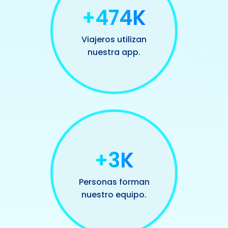
+500K
Viajeros utilizan
nuestra app.
+3K
Personas forman
nuestro equipo.