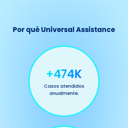
Por qué Universal Assistance
+500K
Casos atendidos
anualmente.