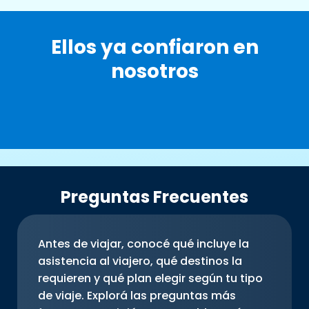
Ellos ya confiaron en
nosotros
Preguntas Frecuentes
Antes de viajar, conocé qué incluye la
asistencia al viajero, qué destinos la
requieren y qué plan elegir según tu tipo
de viaje. Explorá las preguntas más