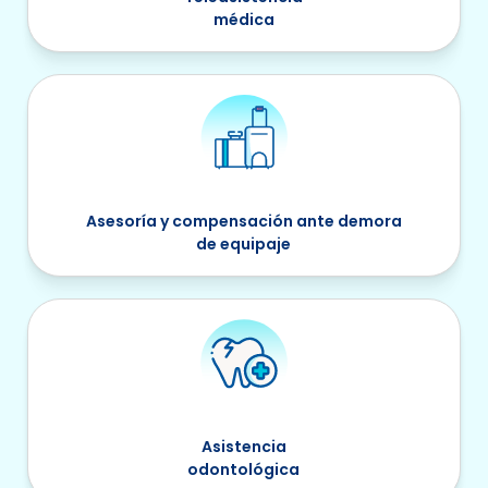
médica
Asesoría y compensación ante demora
de equipaje
Asistencia
odontológica