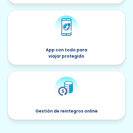
App con todo para
viajar protegido
Gestión de reintegros online