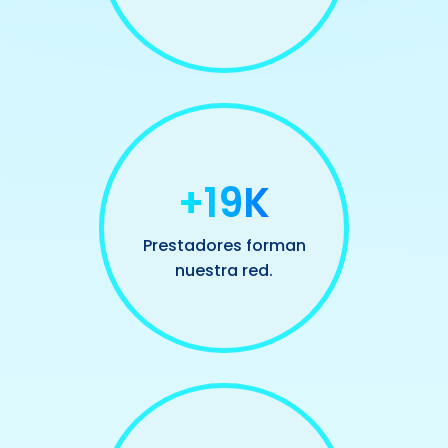
+20K
Prestadores forman
nuestra red.