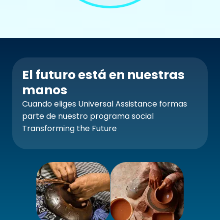
El futuro está en nuestras
manos
Cuando eliges Universal Assistance formas
parte de nuestro programa social
Transforming the Future