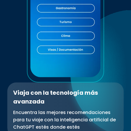
Viaja con la tecnología más
avanzada
Encuentra las mejores recomendaciones
para tu viaje con la inteligencia artificial de
ChatGPT estés donde estés