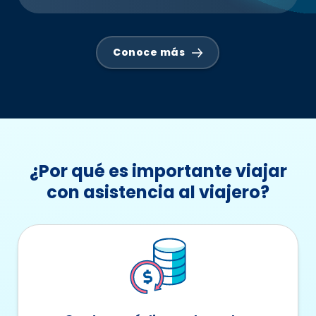
Conoce más
¿Por qué es importante viajar
con asistencia al viajero?