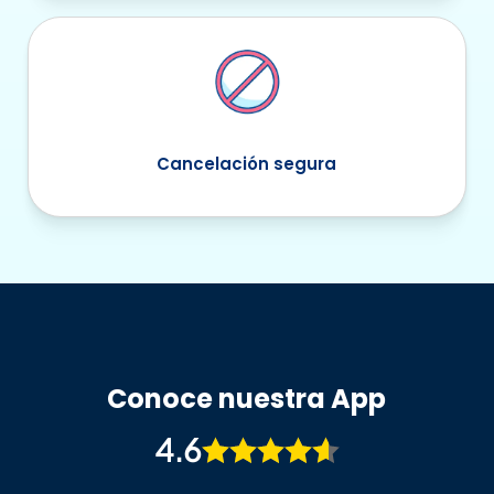
Cancelación segura
Conoce nuestra App
4.6