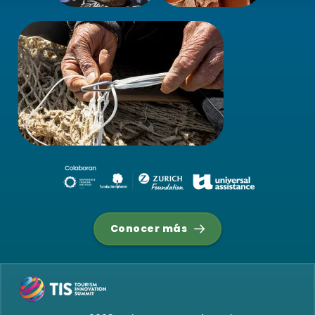
Conocer más