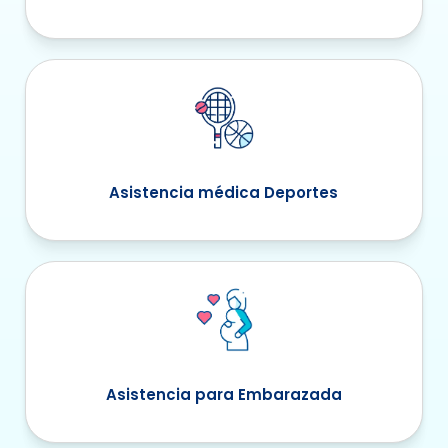
Asistencia médica Deportes
Asistencia para Embarazada