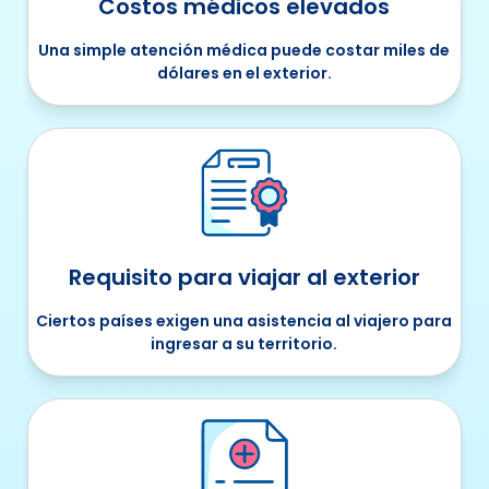
Costos médicos elevados
Una simple atención médica puede costar miles de
dólares en el exterior.
Requisito para viajar al exterior
Ciertos países exigen una asistencia al viajero para
ingresar a su territorio.