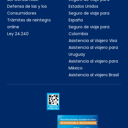
Defensa de las y los
Estados Unidos
Consumidores
Seguro de viaje para
Trámites de reintegro
España
online
Seguro de viaje para
Ley 24.240
Colombia
Asistencia al Viajero Visa
Asistencia al viajero para
Uruguay
Asistencia al viajero para
México
Asistencia al viajero Brasil