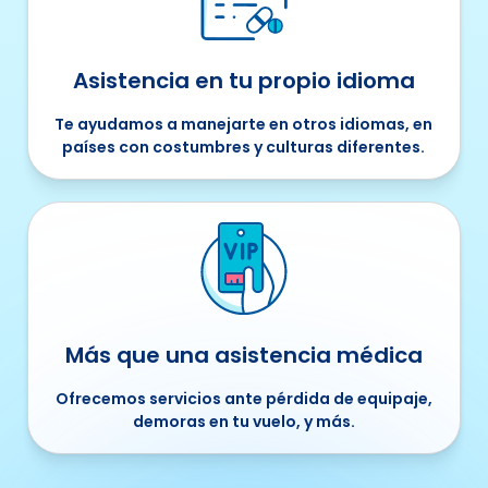
Asistencia en tu propio idioma
Te ayudamos a manejarte en otros idiomas, en
países con costumbres y culturas diferentes.
Más que una asistencia médica
Ofrecemos servicios ante pérdida de equipaje,
demoras en tu vuelo, y más.