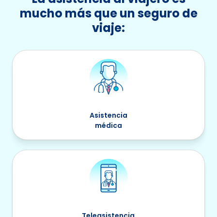
mucho más que un seguro de
viaje:
Asistencia
médica
Teleasistencia